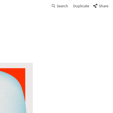
Search
Duplicate
Share