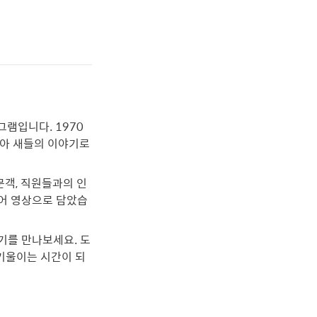
램입니다. 1970
아 새들의 이야기로 
문객, 직원들과의 인
풀어 영상으로 담았습
기를 만나보세요. 도
기울이는 시간이 되