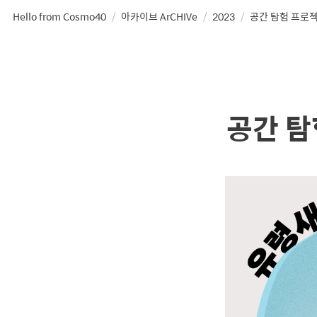
Hello from Cosmo40
/
아카이브 ArCHIVe
/
2023
/
공간 탐험 프로젝
공간 탐