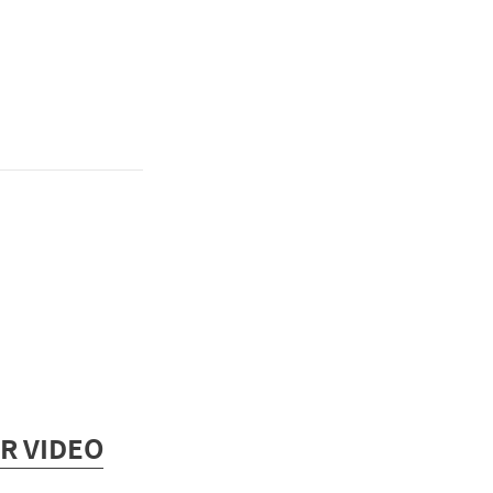
R VIDEO