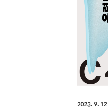
2023. 9. 12