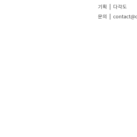
기획 ⎪ 다각도 
문의 ⎪ contact@