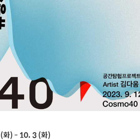
 (화) - 10. 3 (화)