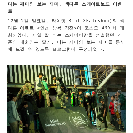
타는 재미와 보는 재미, 색다른 스케이트보드 이벤
트
12월 2일 일요일, 라이엇(Riot Skateshop)의 색
다른 이벤트 <인천 상륙 작전>이 코스모 40에서 개
최되었다. 제일 잘 타는 스케이터만을 선별했던 기
존의 대회와는 달리, 타는 재미와 보는 재미를 동시
에 느낄 수 있도록 프로그램이 구성되었다.