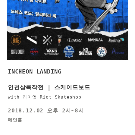
INCHEON LANDING
인천상륙작전 | 스케이드보드
with 라이엇 Riot Skateshop
2018.12.02 오후 2시~8시
메인홀