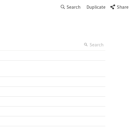
Search
Duplicate
Share
Search