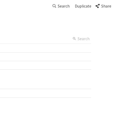
Search
Duplicate
Share
Search