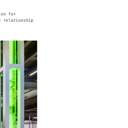
on for 
 relationship 