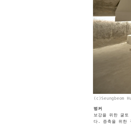
(c)Seungbeom H
보강을 위한 굴토
다. 증축을 위한