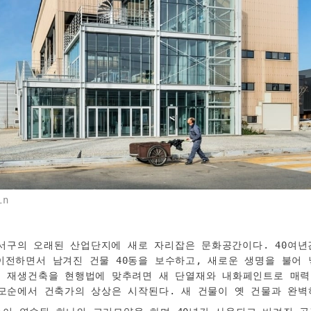
in
서구의 오래된 산업단지에 새로 자리잡은 문화공간이다. 40여년
이전하면서 남겨진 건물 40동을 보수하고, 새로운 생명을 불어 
. 재생건축을 현행법에 맞추려면 새 단열재와 내화페인트로 매력
 모순에서 건축가의 상상은 시작된다. 새 건물이 옛 건물과 완벽