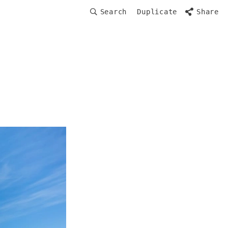
Search
Duplicate
Share