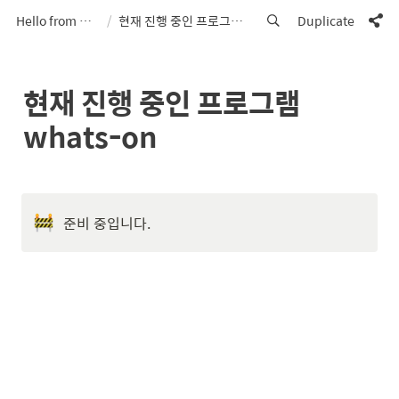
Hello from Cosmo40
/
현재 진행 중인 프로그램 whats-on
Duplicate
현재 진행 중인 프로그램 
whats-on
준비 중입니다. 